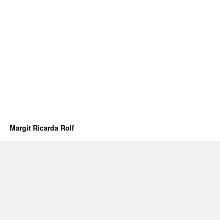
Margit Ricarda Rolf