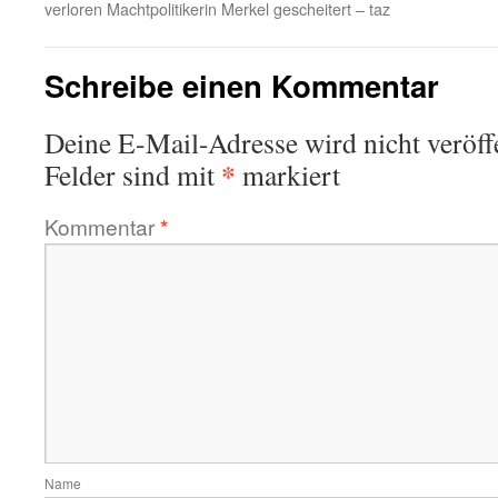
verloren Machtpolitikerin Merkel gescheitert – taz
Schreibe einen Kommentar
Deine E-Mail-Adresse wird nicht veröffe
*
Felder sind mit
markiert
Kommentar
*
Name