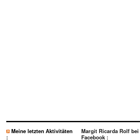
Meine letzten Aktivitäten
Margit Ricarda Rolf bei
:
Facebook :