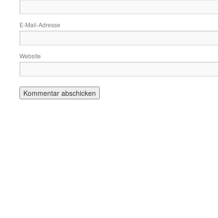
E-Mail-Adresse
Website