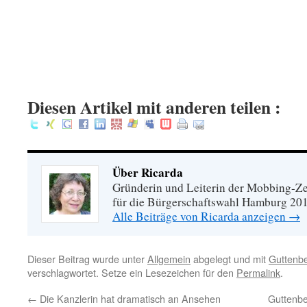
Diesen Artikel mit anderen teilen :
Über Ricarda
Gründerin und Leiterin der Mobbing-Zen
für die Bürgerschaftswahl Hamburg 20
Alle Beiträge von Ricarda anzeigen
→
Dieser Beitrag wurde unter
Allgemein
abgelegt und mit
Guttenb
verschlagwortet. Setze ein Lesezeichen für den
Permalink
.
←
Die Kanzlerin hat dramatisch an Ansehen
Guttenbe