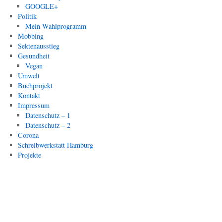
GOOGLE+
Politik
Mein Wahlprogramm
Mobbing
Sektenausstieg
Gesundheit
Vegan
Umwelt
Buchprojekt
Kontakt
Impressum
Datenschutz – 1
Datenschutz – 2
Corona
Schreibwerkstatt Hamburg
Projekte