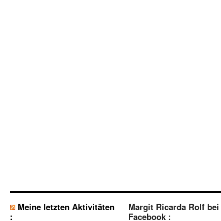
Meine letzten Aktivitäten
Margit Ricarda Rolf bei
:
Facebook :