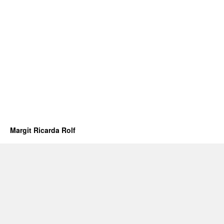
Margit Ricarda Rolf