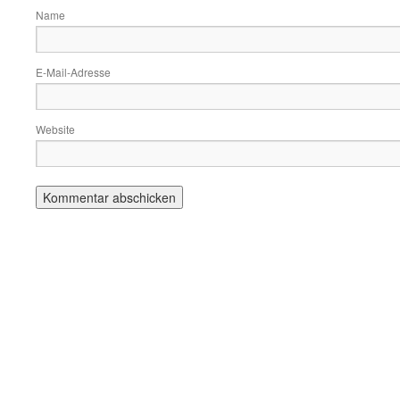
Name
E-Mail-Adresse
Website