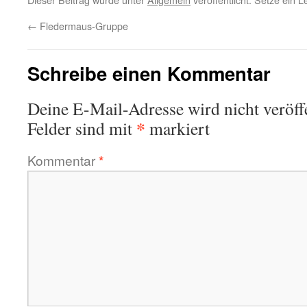
←
Fledermaus-Gruppe
Schreibe einen Kommentar
Deine E-Mail-Adresse wird nicht veröffe
*
Felder sind mit
markiert
Kommentar
*