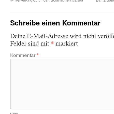
Schreibe einen Kommentar
Deine E-Mail-Adresse wird nicht veröffe
*
Felder sind mit
markiert
Kommentar
*
Name