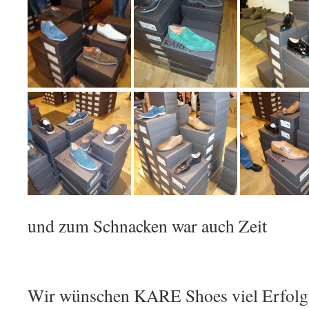
und zum Schnacken war auch Zeit
Wir wünschen KARE Shoes viel Erfolg 