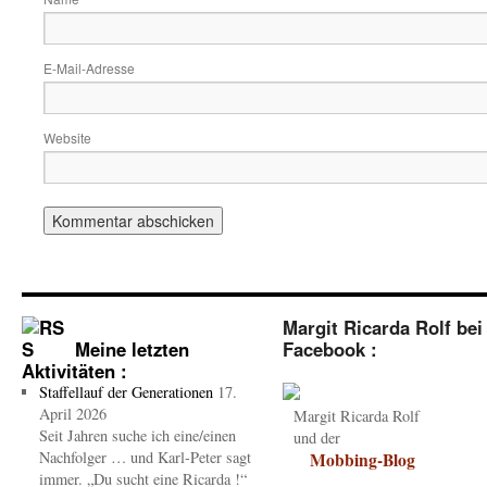
E-Mail-Adresse
Website
Margit Ricarda Rolf bei
Meine letzten
Facebook :
Aktivitäten :
Staffellauf der Generationen
17.
April 2026
Margit Ricarda Rolf
Seit Jahren suche ich eine/einen
und der
Nachfolger … und Karl-Peter sagt
Mobbing-Blog
immer. „Du sucht eine Ricarda !“