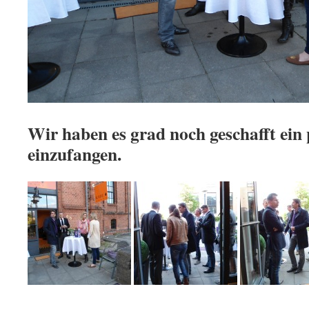
Wir haben es grad noch geschafft ein 
einzufangen.