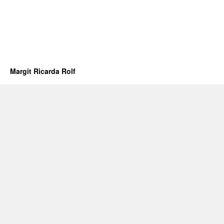
Margit Ricarda Rolf