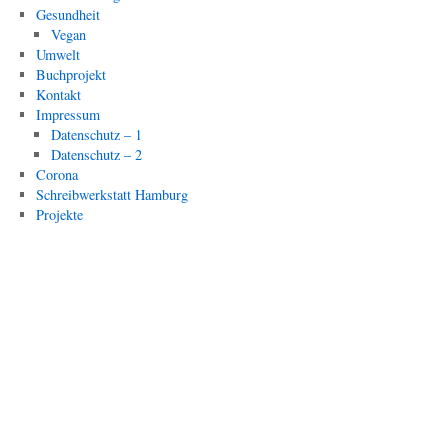
Gesundheit
Vegan
Umwelt
Buchprojekt
Kontakt
Impressum
Datenschutz – 1
Datenschutz – 2
Corona
Schreibwerkstatt Hamburg
Projekte