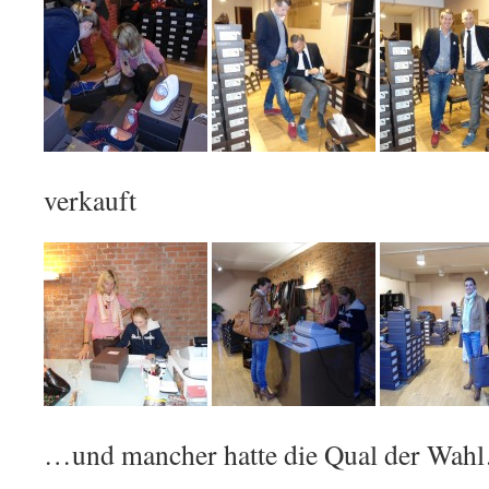
verkauft
…und mancher hatte die Qual der Wah