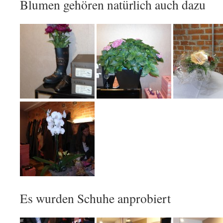
Blumen gehören natürlich auch dazu
Es wurden Schuhe anprobiert