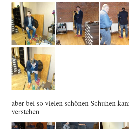
aber bei so vielen schönen Schuhen kan
verstehen