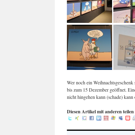
Wer noch ein Weihnachtsgeschenk s
bis zum 15 Dezember geöffnet. Eine
nicht hingehen kann (schade) kann 
Diesen Artikel mit anderen teilen 