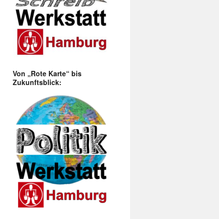
Von „Rote Karte“ bis
Zukunftsblick: