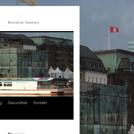
Ricarda für Hamburg
g
Gesundheit
Kontakt