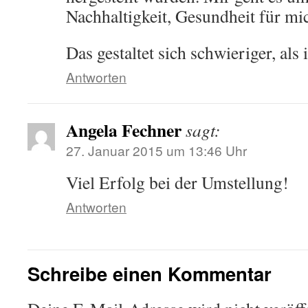
Nachhaltigkeit, Gesundheit für mi
Das gestaltet sich schwieriger, als
Antworten
Angela Fechner
sagt:
27. Januar 2015 um 13:46 Uhr
Viel Erfolg bei der Umstellung!
Antworten
Schreibe einen Kommentar