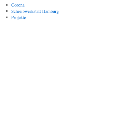
Corona
Schreibwerkstatt Hamburg
Projekte