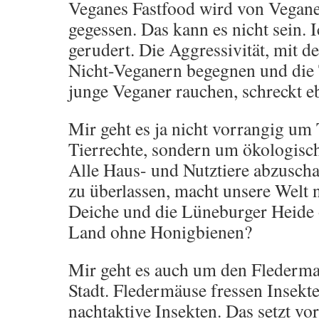
Veganes Fastfood wird von Vegan
gegessen. Das kann es nicht sein. 
gerudert. Die Aggressivität, mit d
Nicht-Veganern begegnen und die T
junge Veganer rauchen, schreckt eb
Mir geht es ja nicht vorrangig um 
Tierrechte, sondern um ökologis
Alle Haus- und Nutztiere abzuschaf
zu überlassen, macht unsere Welt n
Deiche und die Lüneburger Heide 
Land ohne Honigbienen?
Mir geht es auch um den Flederma
Stadt. Fledermäuse fressen Insekt
nachtaktive Insekten. Das setzt vor