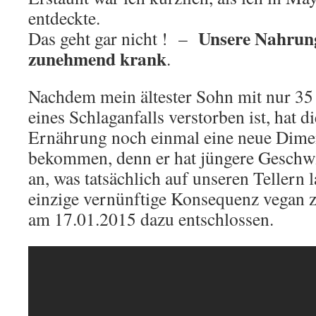
entdeckte.
Unsere Nahrun
Das geht gar nicht ! –
zunehmend krank
.
Nachdem mein ältester Sohn mit nur 35
eines Schlaganfalls verstorben ist, hat 
Ernährung noch einmal eine neue Dime
bekommen, denn er hat jüngere Geschwi
an, was tatsächlich auf unseren Tellern 
einzige vernünftige Konsequenz vegan z
am 17.01.2015 dazu entschlossen.