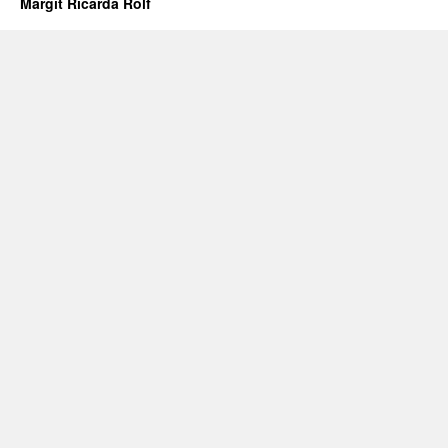
Margit Ricarda Rolf