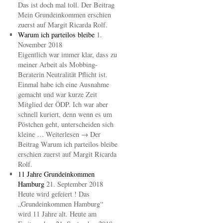
Das ist doch mal toll. Der Beitrag
Mein Grundeinkommen erschien
zuerst auf Margit Ricarda Rolf.
Warum ich parteilos bleibe
1.
November 2018
Eigentlich war immer klar, dass zu
meiner Arbeit als Mobbing-
Beraterin Neutralität Pflicht ist.
Einmal habe ich eine Ausnahme
gemacht und war kurze Zeit
Mitglied der ÖDP. Ich war aber
schnell kuriert, denn wenn es um
Pöstchen geht, unterscheiden sich
kleine … Weiterlesen → Der
Beitrag Warum ich parteilos bleibe
erschien zuerst auf Margit Ricarda
Rolf.
11 Jahre Grundeinkommen
Hamburg
21. September 2018
Heute wird gefeiert ! Das
„Grundeinkommen Hamburg“
wird 11 Jahre alt. Heute am