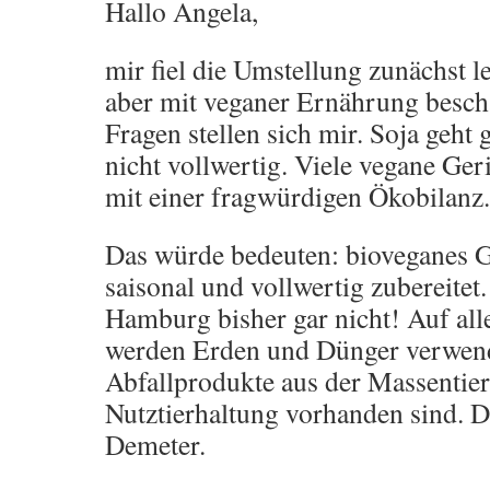
Hallo Angela,
mir fiel die Umstellung zunächst l
aber mit veganer Ernährung besch
Fragen stellen sich mir. Soja geht g
nicht vollwertig. Viele vegane Ger
mit einer fragwürdigen Ökobilanz.
Das würde bedeuten: bioveganes G
saisonal und vollwertig zubereitet.
Hamburg bisher gar nicht! Auf a
werden Erden und Dünger verwend
Abfallprodukte aus der Massentier
Nutztierhaltung vorhanden sind. Da
Demeter.