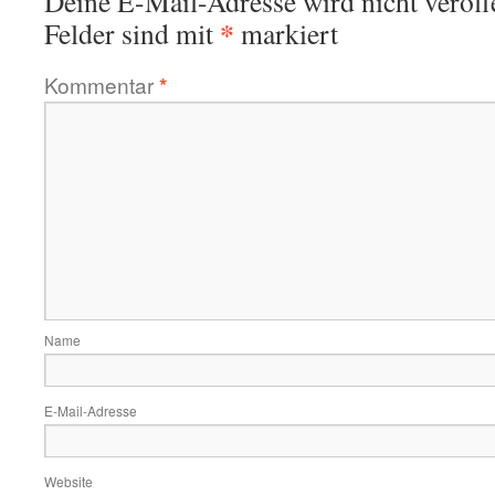
Deine E-Mail-Adresse wird nicht veröffe
*
Felder sind mit
markiert
Kommentar
*
Name
E-Mail-Adresse
Website