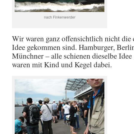
nach Finkenwerder
Wir waren ganz offensichtlich nicht die 
Idee gekommen sind. Hamburger, Berlin
Münchner – alle schienen dieselbe Idee
waren mit Kind und Kegel dabei.