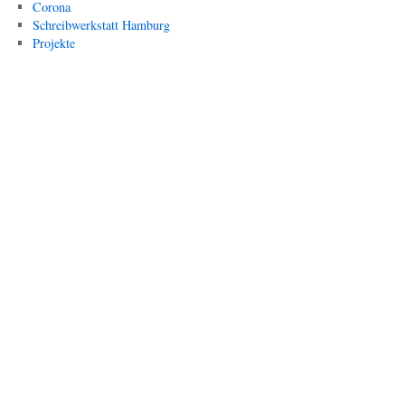
Corona
Schreibwerkstatt Hamburg
Projekte