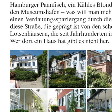
Hamburger Pannfisch, ein Kühles Blond
den Museumshafen – was will man meh
einen Verdauungsspaziergang durch die
diese Straße, die geprägt ist von den sc
Lotsenhäusern, die seit Jahrhunderten i
Wer dort ein Haus hat gibt es nicht her.