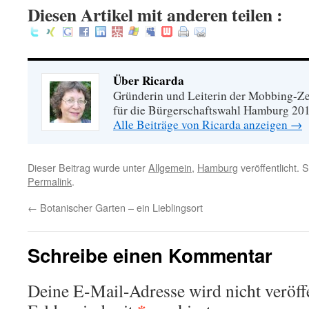
Diesen Artikel mit anderen teilen :
Über Ricarda
Gründerin und Leiterin der Mobbing-Zen
für die Bürgerschaftswahl Hamburg 20
Alle Beiträge von Ricarda anzeigen
→
Dieser Beitrag wurde unter
Allgemein
,
Hamburg
veröffentlicht. 
Permalink
.
←
Botanischer Garten – ein Lieblingsort
Schreibe einen Kommentar
Deine E-Mail-Adresse wird nicht veröffe