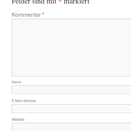
*
Felder sind mit
markiert
Kommentar
*
Name
E-Mail-Adresse
Website