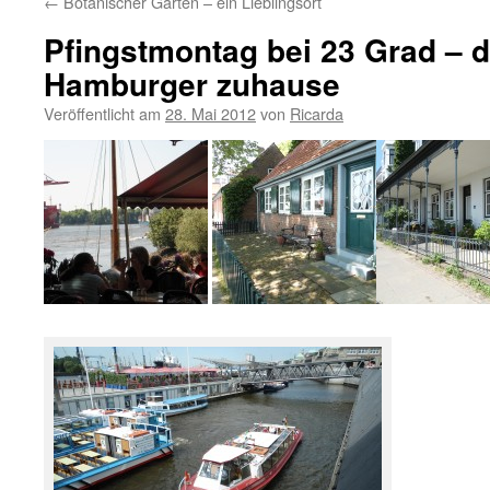
←
Botanischer Garten – ein Lieblingsort
Pfingstmontag bei 23 Grad – d
Hamburger zuhause
Veröffentlicht am
28. Mai 2012
von
Ricarda