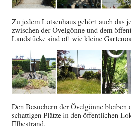
Zu jedem Lotsenhaus gehört auch das je
zwischen der Övelgönne und dem öffent
Landstücke sind oft wie kleine Garteno
Den Besuchern der Övelgönne bleiben d
schattigen Plätze in den öffentlichen Lo
Elbestrand.