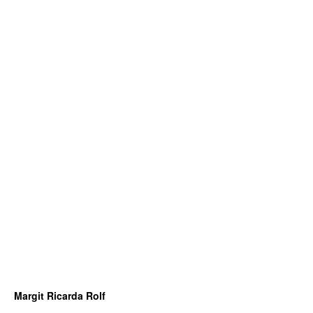
Margit Ricarda Rolf