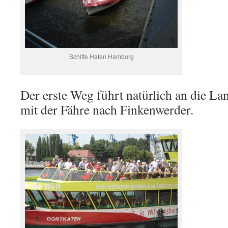
Schiffe Hafen Hamburg
Der erste Weg führt natürlich an die L
mit der Fähre nach Finkenwerder.