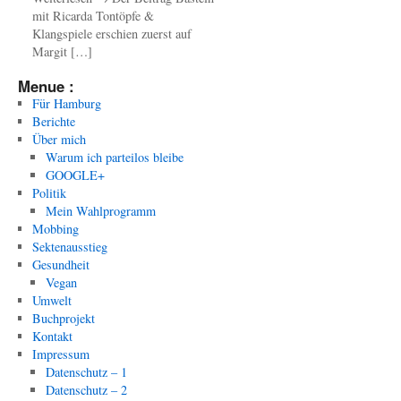
mit Ricarda Tontöpfe &
Klangspiele erschien zuerst auf
Margit […]
Menue :
Für Hamburg
Berichte
Über mich
Warum ich parteilos bleibe
GOOGLE+
Politik
Mein Wahlprogramm
Mobbing
Sektenausstieg
Gesundheit
Vegan
Umwelt
Buchprojekt
Kontakt
Impressum
Datenschutz – 1
Datenschutz – 2