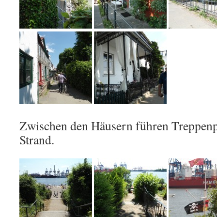
Zwischen den Häusern führen Treppenpf
Strand.