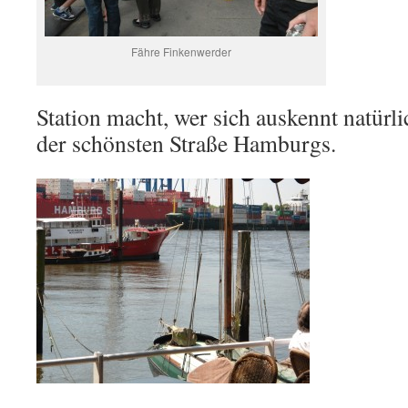
Fähre Finkenwerder
Station macht, wer sich auskennt natürl
der schönsten Straße Hamburgs.