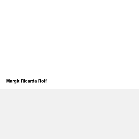
Margit Ricarda Rolf