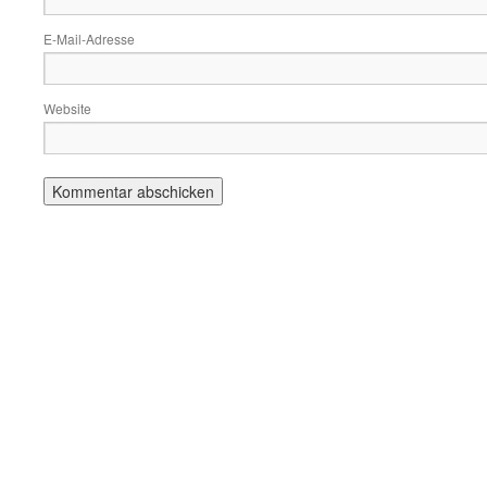
E-Mail-Adresse
Website