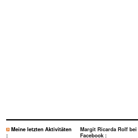
Meine letzten Aktivitäten
Margit Ricarda Rolf bei
:
Facebook :