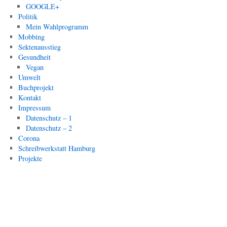
GOOGLE+
Politik
Mein Wahlprogramm
Mobbing
Sektenausstieg
Gesundheit
Vegan
Umwelt
Buchprojekt
Kontakt
Impressum
Datenschutz – 1
Datenschutz – 2
Corona
Schreibwerkstatt Hamburg
Projekte