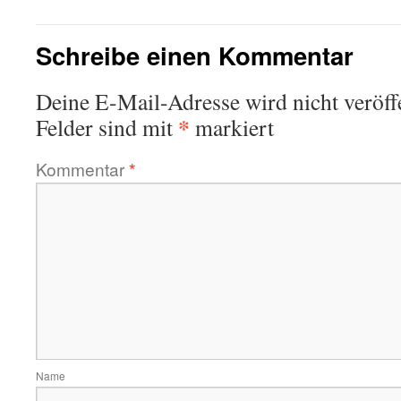
Schreibe einen Kommentar
Deine E-Mail-Adresse wird nicht veröffe
*
Felder sind mit
markiert
Kommentar
*
Name