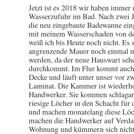
Jetzt ist es 2018 wir haben immer
Wasserzufuhr im Bad. Nach zwei J
die neu eingebaute Badewanne ein
mit meinem Wasserschaden von der
weiß ich bis Heute noch nicht. Es 
angrenzende Mauer noch einmal mi
werden, da der neue Hauswart sehe
durchkommt. Im Flur kommt auch 
Decke und läuft unter unser vor zw
Laminat. Die Kammer ist wiederhol
Handwerker. Sie kommen schlagar
riesige Löcher in den Schacht für 
und machen monatelang diese Löch
machen die Handwerker auf Verda
Wohnung und kümmern sich nicht 