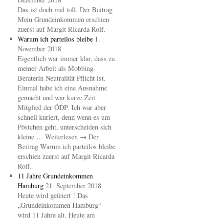
Das ist doch mal toll. Der Beitrag
Mein Grundeinkommen erschien
zuerst auf Margit Ricarda Rolf.
Warum ich parteilos bleibe
1.
November 2018
Eigentlich war immer klar, dass zu
meiner Arbeit als Mobbing-
Beraterin Neutralität Pflicht ist.
Einmal habe ich eine Ausnahme
gemacht und war kurze Zeit
Mitglied der ÖDP. Ich war aber
schnell kuriert, denn wenn es um
Pöstchen geht, unterscheiden sich
kleine … Weiterlesen → Der
Beitrag Warum ich parteilos bleibe
erschien zuerst auf Margit Ricarda
Rolf.
11 Jahre Grundeinkommen
Hamburg
21. September 2018
Heute wird gefeiert ! Das
„Grundeinkommen Hamburg“
wird 11 Jahre alt. Heute am