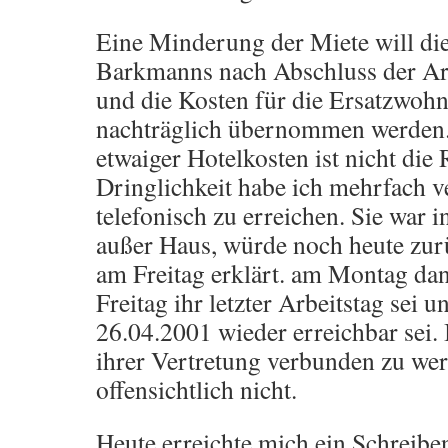
Eine Minderung der Miete will d
Barkmanns nach Abschluss der Ar
und die Kosten für die Ersatzwohn
nachträglich übernommen werde
etwaiger Hotelkosten ist nicht die
Dringlichkeit habe ich mehrfach v
telefonisch zu erreichen. Sie war 
außer Haus, würde noch heute zur
am Freitag erklärt. am Montag dan
Freitag ihr letzter Arbeitstag sei u
26.04.2001 wieder erreichbar sei. 
ihrer Vertretung verbunden zu wer
offensichtlich nicht.
Heute erreichte mich ein Schreibe