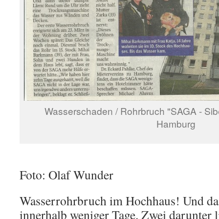
Wasserschaden / Rohrbruch "SAGA - Sibe
Hamburg
Foto: Olaf Wunder
Wasserrohrbruch im Hochhaus! Und das
innerhalb weniger Tage. Zwei darunter