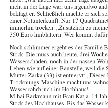
nicht in der Lage war, uns irgendwo and
beklagt er. Schließlich machte er sich s
einer Notunterkunft. Nur 17 Quadratmeter
immerhin trocken. „Zusätzlich zu meine
350 Euro hinblättern. Wer kommt dafür
Noch schlimmer ergeht es der Familie B
Stock. Die muss auch heute, drei Woch
Wasserschaden, noch in der nassen Wo
Leben wie auf einer Baustelle, weil die
Mutter Zarka (33) ist entnervt: „Dieses
Trocknungs-Maschine macht uns wahnsi
Wasserrohrbruch im Hochhaus!
Mihai Barkmann mit Frau Katja. 14 Jah
Stock des Hochhauses. Bis das Wasser