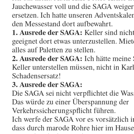
Jauchewasser voll und die SAGA weiger
ersetzen. Ich hatte unseren Adventskale
den Messestand dort aufbewahrt.
1. Ausrede der SAGA:
Keller sind nicht
geeignet dort etwas unterzustellen. Miete
alles auf Paletten zu stellen.
2. Ausrede der SAGA:
Ich hätte meine
Keller unterstellen müssen, nicht in Kar
Schadensersatz!
3. Ausrede der SAGA:
Die SAGA sei nicht verpflichtet die Was
Das würde zu einer Überspannung der
Verkehrssicherungspflicht führen.
Ich werfe der SAGA vor es vorsätzlich 
dass durch marode Rohre hier im Hause