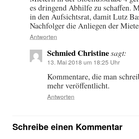
es dringend Abhilfe zu schaffen. M
in den Aufsichtsrat, damit Lutz Ba
Nachfolger die Anliegen der Miete
Antworten
Schmied Christine
sagt:
13. Mai 2018 um 18:25 Uhr
Kommentare, die man schreib
mehr veröffentlicht.
Antworten
Schreibe einen Kommentar