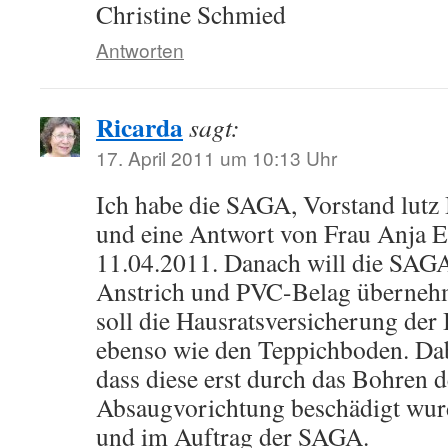
Christine Schmied
Antworten
Ricarda
sagt:
17. April 2011 um 10:13 Uhr
Ich habe die SAGA, Vorstand lutz
und eine Antwort von Frau Anja E
11.04.2011. Danach will die SAGA
Anstrich und PVC-Belag übernehm
soll die Hausratsversicherung der
ebenso wie den Teppichboden. Dab
dass diese erst durch das Bohren d
Absaugvorichtung beschädigt wur
und im Auftrag der SAGA.