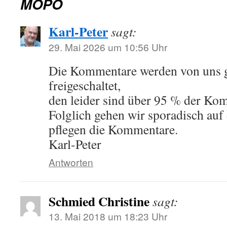
MOPO
Karl-Peter
sagt:
29. Mai 2026 um 10:56 Uhr
Die Kommentare werden von uns 
freigeschaltet,
den leider sind über 95 % der K
Folglich gehen wir sporadisch auf 
pflegen die Kommentare.
Karl-Peter
Antworten
Schmied Christine
sagt:
13. Mai 2018 um 18:23 Uhr