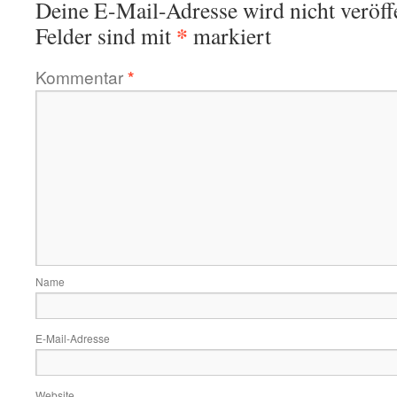
Deine E-Mail-Adresse wird nicht veröffe
*
Felder sind mit
markiert
Kommentar
*
Name
E-Mail-Adresse
Website