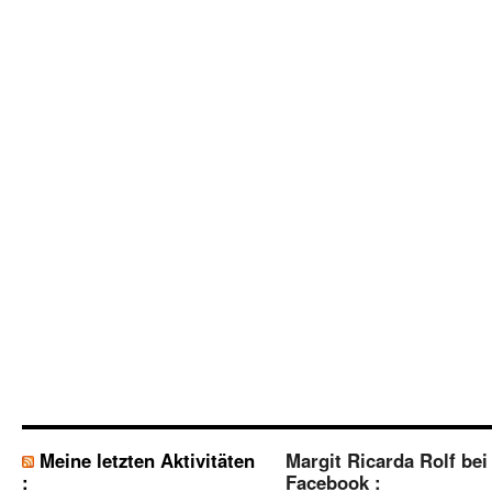
Meine letzten Aktivitäten
Margit Ricarda Rolf bei
:
Facebook :