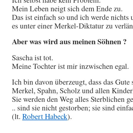
Mein Leben neigt sich dem Ende zu.
Das ist einfach so und ich werde nichts
es unter einer Merkel-Diktatur zu verlä
Aber was wird aus meinen Söhnen ?
Sascha ist tot.
Meine Tochter ist mir inzwischen egal.
Ich bin davon überzeugt, dass das Gute 
Merkel, Spahn, Scholz und allen Kinder
Sie werden den Weg alles Sterblichen ge
.. sind sie nicht gestorben; sie sind ein
(lt.
Robert Habeck
).
.