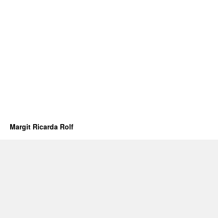
Margit Ricarda Rolf