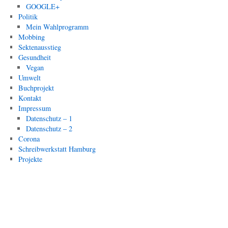
GOOGLE+
Politik
Mein Wahlprogramm
Mobbing
Sektenausstieg
Gesundheit
Vegan
Umwelt
Buchprojekt
Kontakt
Impressum
Datenschutz – 1
Datenschutz – 2
Corona
Schreibwerkstatt Hamburg
Projekte