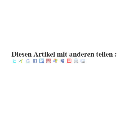
.
.
:
Diesen Artikel mit anderen teilen :