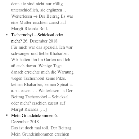
denn sie sind nicht nur völlig
unterschiedlich, sie ergänzen …
Weiterlesen → Der Beitrag Es war
eine Mutter erschien zuerst auf
Margit Ricarda Rolf.
Tschernobyl – Schicksal oder
nicht?
26. Dezember 2018
Für mich war das speziell. Ich war
schwanger und liebte Rhabarber.
Wir hatten ihn im Garten und ich
aß auch davon. Wenige Tage
danach erreichte mich die Warnung
wegen Tschernobil keine Pilze,
keinen Rhabarber, keinen Spinat u.
a. zu essen. … Weiterlesen → Der
Beitrag Tschernobyl – Schicksal
oder nicht? erschien zuerst auf
Margit Ricarda […]
Mein Grundeinkommen
6.
Dezember 2018
Das ist doch mal toll. Der Beitrag
Mein Grundeinkommen erschien