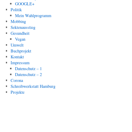
GOOGLE+
Politik
Mein Wahlprogramm
Mobbing
Sektenausstieg
Gesundheit
Vegan
Umwelt
Buchprojekt
Kontakt
Impressum
Datenschutz – 1
Datenschutz – 2
Corona
Schreibwerkstatt Hamburg
Projekte