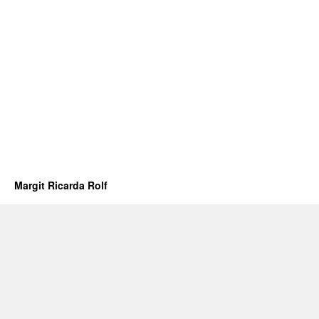
Margit Ricarda Rolf