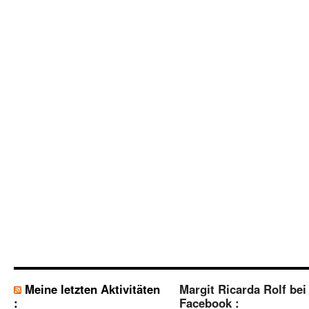
Meine letzten Aktivitäten
Margit Ricarda Rolf bei
:
Facebook :