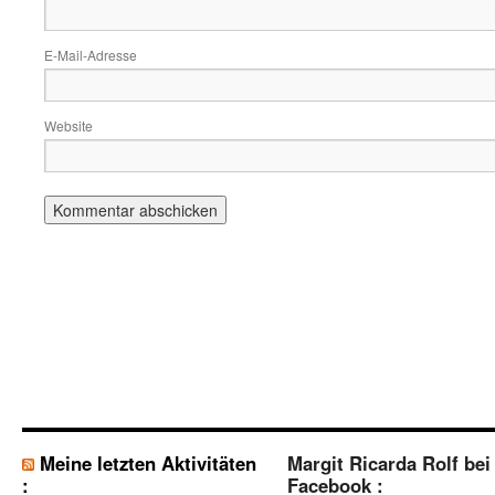
E-Mail-Adresse
Website
Meine letzten Aktivitäten
Margit Ricarda Rolf bei
:
Facebook :