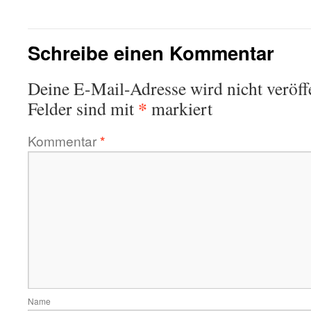
Schreibe einen Kommentar
Deine E-Mail-Adresse wird nicht veröffe
*
Felder sind mit
markiert
Kommentar
*
Name