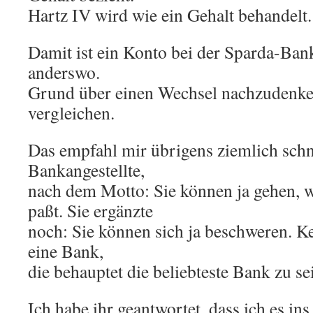
Hartz IV wird wie ein Gehalt behandelt.
Damit ist ein Konto bei der Sparda-Bank
anderswo.
Grund über einen Wechsel nachzudenken
vergleichen.
Das empfahl mir übrigens ziemlich schn
Bankangestellte,
nach dem Motto: Sie können ja gehen, w
paßt. Sie ergänzte
noch: Sie können sich ja beschweren. Ke
eine Bank,
die behauptet die beliebteste Bank zu se
Ich habe ihr geantwortet, dass ich es ins