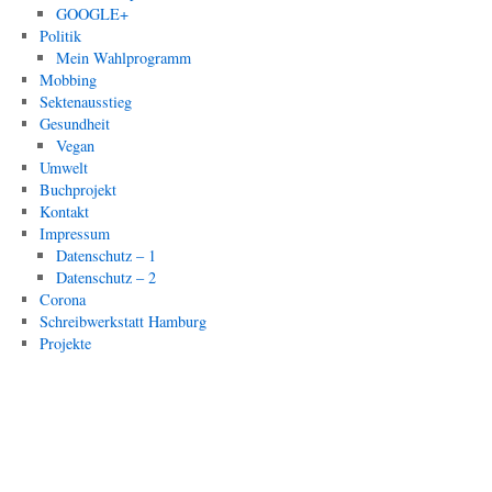
GOOGLE+
Politik
Mein Wahlprogramm
Mobbing
Sektenausstieg
Gesundheit
Vegan
Umwelt
Buchprojekt
Kontakt
Impressum
Datenschutz – 1
Datenschutz – 2
Corona
Schreibwerkstatt Hamburg
Projekte