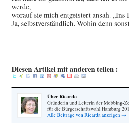
werde,
worauf sie mich entgeistert ansah. „Ins 
Ja, selbstverständlich. Wohin denn sons
Diesen Artikel mit anderen teilen :
Über Ricarda
Gründerin und Leiterin der Mobbing-Zen
für die Bürgerschaftswahl Hamburg 20
Alle Beiträge von Ricarda anzeigen
→