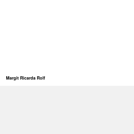
Margit Ricarda Rolf