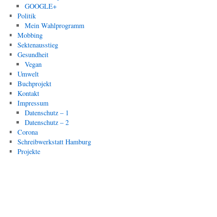
GOOGLE+
Politik
Mein Wahlprogramm
Mobbing
Sektenausstieg
Gesundheit
Vegan
Umwelt
Buchprojekt
Kontakt
Impressum
Datenschutz – 1
Datenschutz – 2
Corona
Schreibwerkstatt Hamburg
Projekte