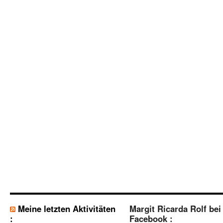
Meine letzten Aktivitäten
Margit Ricarda Rolf bei
:
Facebook :