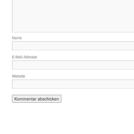
Name
E-Mail-Adresse
Website