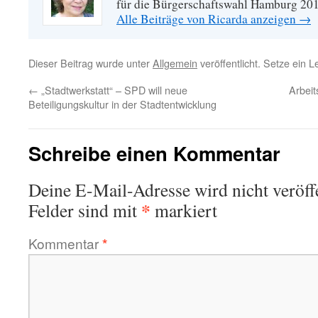
für die Bürgerschaftswahl Hamburg 20
Alle Beiträge von Ricarda anzeigen
→
Dieser Beitrag wurde unter
Allgemein
veröffentlicht. Setze ein 
←
„Stadtwerkstatt“ – SPD will neue
Arbeit
Beteiligungskultur in der Stadtentwicklung
Schreibe einen Kommentar
Deine E-Mail-Adresse wird nicht veröffe
*
Felder sind mit
markiert
Kommentar
*