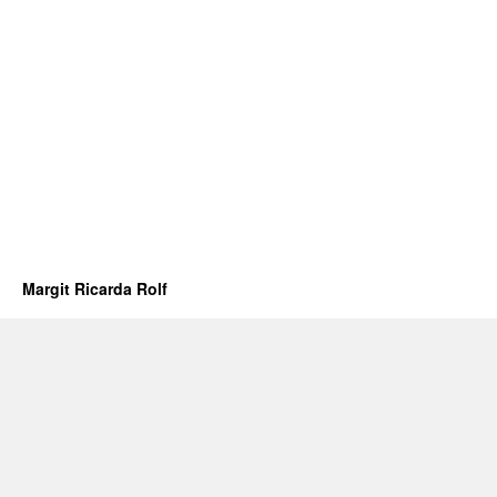
Margit Ricarda Rolf