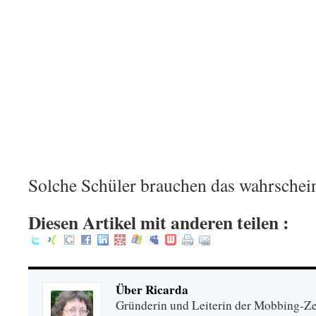
Solche Schüler brauchen das wahrschein
Diesen Artikel mit anderen teilen :
Über Ricarda
Gründerin und Leiterin der Mobbing-Zen