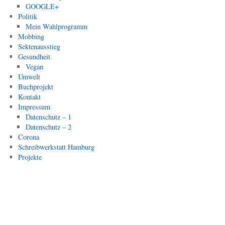
GOOGLE+
Politik
Mein Wahlprogramm
Mobbing
Sektenausstieg
Gesundheit
Vegan
Umwelt
Buchprojekt
Kontakt
Impressum
Datenschutz – 1
Datenschutz – 2
Corona
Schreibwerkstatt Hamburg
Projekte