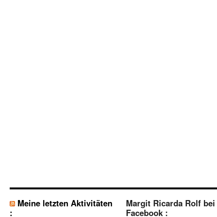
Meine letzten Aktivitäten
Margit Ricarda Rolf bei
:
Facebook :