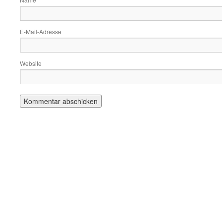
E-Mail-Adresse
Website