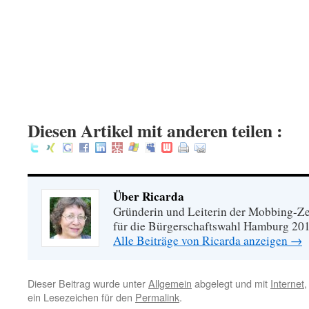
Diesen Artikel mit anderen teilen :
Über Ricarda
Gründerin und Leiterin der Mobbing-Zen
für die Bürgerschaftswahl Hamburg 20
Alle Beiträge von Ricarda anzeigen
→
Dieser Beitrag wurde unter
Allgemein
abgelegt und mit
Internet
ein Lesezeichen für den
Permalink
.