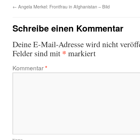
←
Angela Merkel: Frontfrau in Afghanistan – Bild
Schreibe einen Kommentar
Deine E-Mail-Adresse wird nicht veröffe
*
Felder sind mit
markiert
Kommentar
*
Name