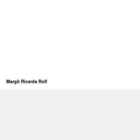
Margit Ricarda Rolf