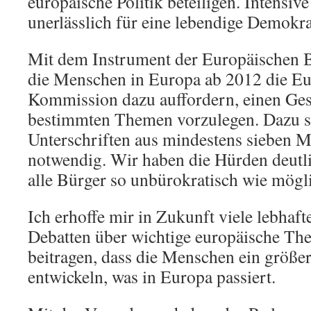
europäische Politik beteiligen. Intensiv
unerlässlich für eine lebendige Demokra
Mit dem Instrument der Europäischen B
die Menschen in Europa ab 2012 die Eu
Kommission dazu auffordern, einen Ges
bestimmten Themen vorzulegen. Dazu si
Unterschriften aus mindestens sieben Mi
notwendig. Wir haben die Hürden deutli
alle Bürger so unbürokratisch wie mögli
Ich erhoffe mir in Zukunft viele lebhaf
Debatten über wichtige europäische Th
beitragen, dass die Menschen ein größer
entwickeln, was in Europa passiert.