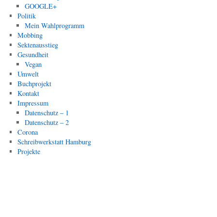
GOOGLE+
Politik
Mein Wahlprogramm
Mobbing
Sektenausstieg
Gesundheit
Vegan
Umwelt
Buchprojekt
Kontakt
Impressum
Datenschutz – 1
Datenschutz – 2
Corona
Schreibwerkstatt Hamburg
Projekte