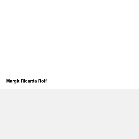
Margit Ricarda Rolf