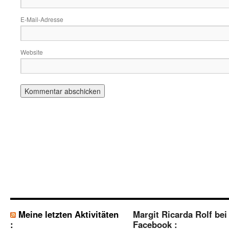
E-Mail-Adresse
Website
Meine letzten Aktivitäten
Margit Ricarda Rolf bei
:
Facebook :