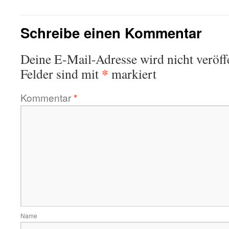
Schreibe einen Kommentar
Deine E-Mail-Adresse wird nicht veröffe
*
Felder sind mit
markiert
Kommentar
*
Name