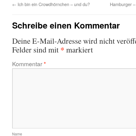
←
Ich bin ein Crowdhörnchen – und du?
Hamburger – 
Schreibe einen Kommentar
Deine E-Mail-Adresse wird nicht veröffe
*
Felder sind mit
markiert
Kommentar
*
Name