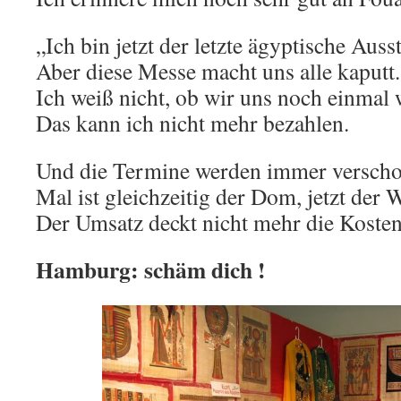
„Ich bin jetzt der letzte ägyptische Ausst
Aber diese Messe macht uns alle kaputt.
Ich weiß nicht, ob wir uns noch einmal
Das kann ich nicht mehr bezahlen.
Und die Termine werden immer verscho
Mal ist gleichzeitig der Dom, jetzt der
Der Umsatz deckt nicht mehr die Kosten
Hamburg: schäm dich !