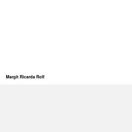
Margit Ricarda Rolf