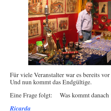
Für viele Veranstalter war es bereits vo
Und nun kommt das Endgültige.
Eine Frage folgt: Was kommt danach 
Ricarda