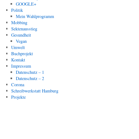
GOOGLE+
Politik
Mein Wahlprogramm
Mobbing
Sektenausstieg
Gesundheit
Vegan
Umwelt
Buchprojekt
Kontakt
Impressum
Datenschutz – 1
Datenschutz – 2
Corona
Schreibwerkstatt Hamburg
Projekte