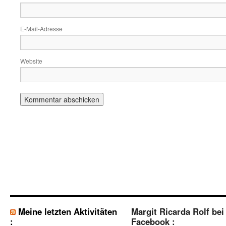
E-Mail-Adresse
Website
Meine letzten Aktivitäten
Margit Ricarda Rolf bei
:
Facebook :