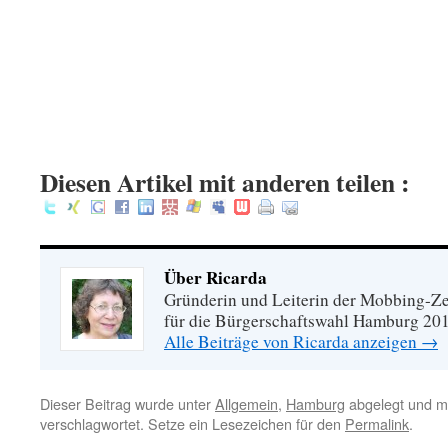
.
.
.
:
Diesen Artikel mit anderen teilen :
Über Ricarda
Gründerin und Leiterin der Mobbing-Zen
für die Bürgerschaftswahl Hamburg 20
Alle Beiträge von Ricarda anzeigen
→
Dieser Beitrag wurde unter
Allgemein
,
Hamburg
abgelegt und m
verschlagwortet. Setze ein Lesezeichen für den
Permalink
.