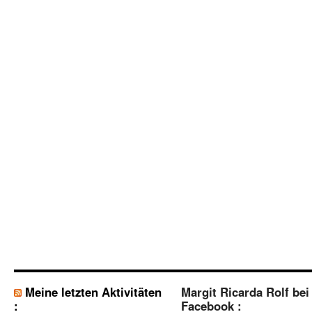
Meine letzten Aktivitäten
Margit Ricarda Rolf bei
:
Facebook :