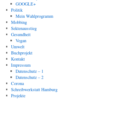
GOOGLE+
Politik
Mein Wahlprogramm
Mobbing
Sektenausstieg
Gesundheit
Vegan
Umwelt
Buchprojekt
Kontakt
Impressum
Datenschutz – 1
Datenschutz – 2
Corona
Schreibwerkstatt Hamburg
Projekte