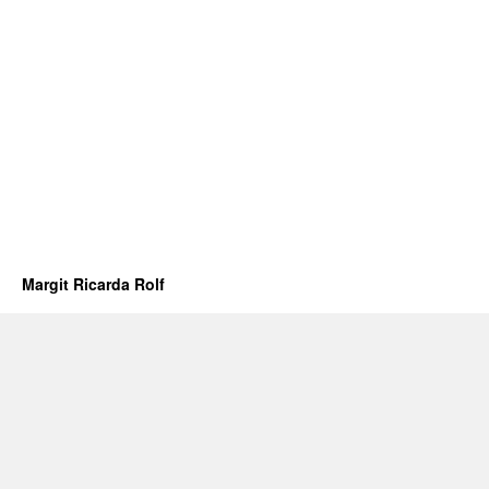
Margit Ricarda Rolf