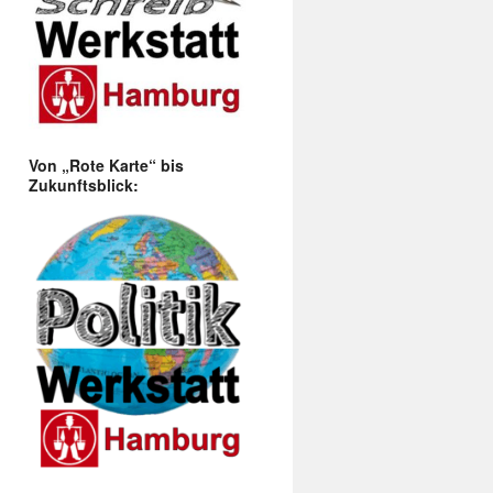
Von „Rote Karte“ bis
Zukunftsblick: