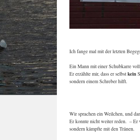
Ich fange mal mit der letzten Bege
Ein Mann mit einer Schubkarre voll
kein
Er erzählte mir, dass er selbst
S
sondern einem Schreber hilft.
Wir sprachen ein Weilchen, und dan
Er konnte nicht weiter reden. – Er 
sondern kämpfte mit den Tränen.