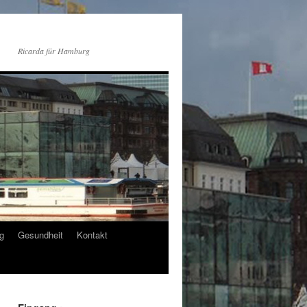
Ricarda für Hamburg
g
Gesundheit
Kontakt