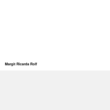
Margit Ricarda Rolf