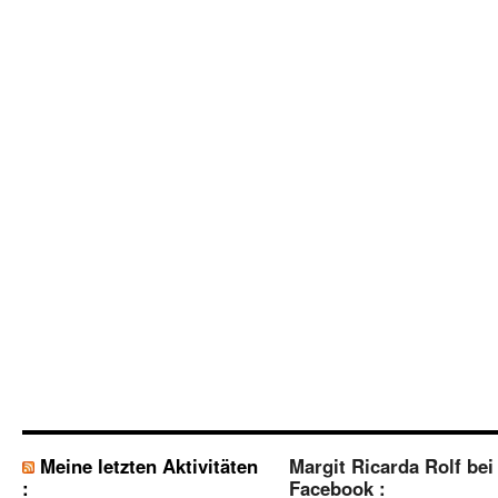
Meine letzten Aktivitäten
Margit Ricarda Rolf bei
:
Facebook :