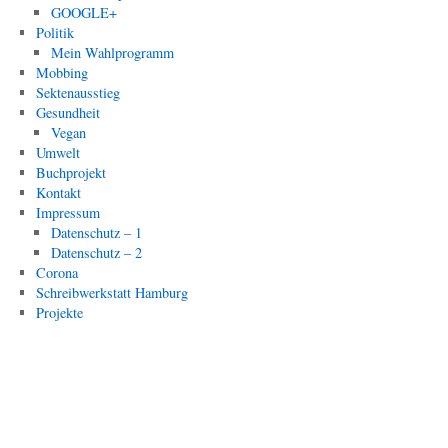
GOOGLE+
Politik
Mein Wahlprogramm
Mobbing
Sektenausstieg
Gesundheit
Vegan
Umwelt
Buchprojekt
Kontakt
Impressum
Datenschutz – 1
Datenschutz – 2
Corona
Schreibwerkstatt Hamburg
Projekte