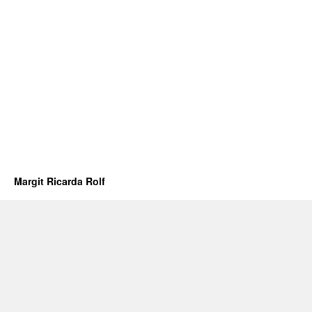
Margit Ricarda Rolf