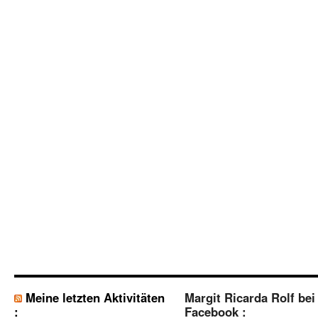
Meine letzten Aktivitäten
Margit Ricarda Rolf bei
:
Facebook :