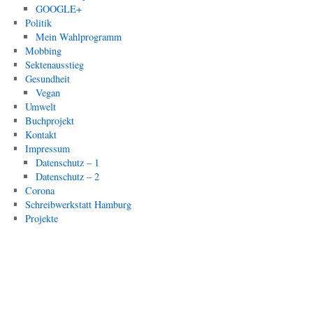
GOOGLE+
Politik
Mein Wahlprogramm
Mobbing
Sektenausstieg
Gesundheit
Vegan
Umwelt
Buchprojekt
Kontakt
Impressum
Datenschutz – 1
Datenschutz – 2
Corona
Schreibwerkstatt Hamburg
Projekte