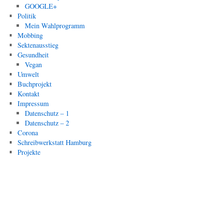
GOOGLE+
Politik
Mein Wahlprogramm
Mobbing
Sektenausstieg
Gesundheit
Vegan
Umwelt
Buchprojekt
Kontakt
Impressum
Datenschutz – 1
Datenschutz – 2
Corona
Schreibwerkstatt Hamburg
Projekte