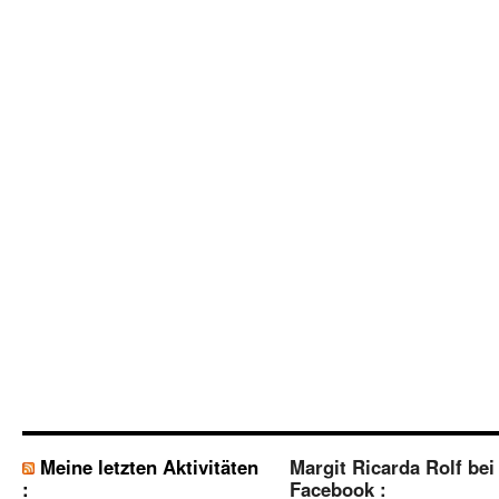
Meine letzten Aktivitäten
Margit Ricarda Rolf bei
:
Facebook :