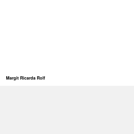
Margit Ricarda Rolf