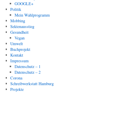
GOOGLE+
Politik
Mein Wahlprogramm
Mobbing
Sektenausstieg
Gesundheit
Vegan
Umwelt
Buchprojekt
Kontakt
Impressum
Datenschutz – 1
Datenschutz – 2
Corona
Schreibwerkstatt Hamburg
Projekte