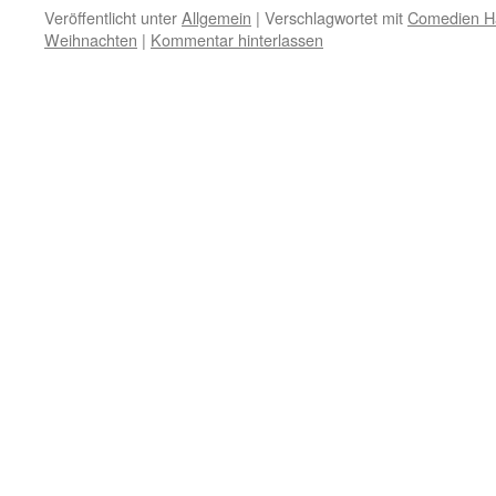
Veröffentlicht unter
Allgemein
|
Verschlagwortet mit
Comedien H
Weihnachten
|
Kommentar hinterlassen