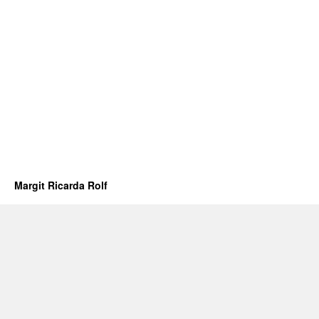
Margit Ricarda Rolf