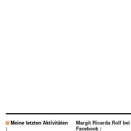
Meine letzten Aktivitäten
Margit Ricarda Rolf bei
:
Facebook :