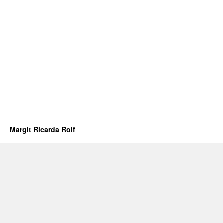
Margit Ricarda Rolf