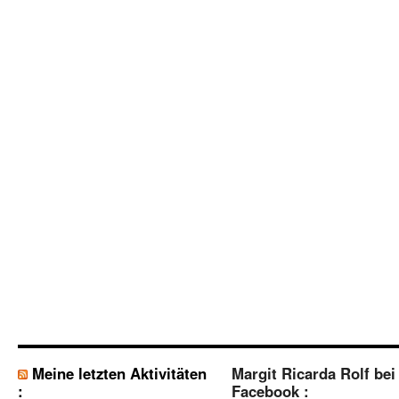
Meine letzten Aktivitäten
Margit Ricarda Rolf bei
:
Facebook :