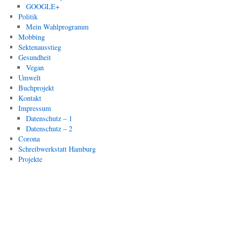
GOOGLE+
Politik
Mein Wahlprogramm
Mobbing
Sektenausstieg
Gesundheit
Vegan
Umwelt
Buchprojekt
Kontakt
Impressum
Datenschutz – 1
Datenschutz – 2
Corona
Schreibwerkstatt Hamburg
Projekte