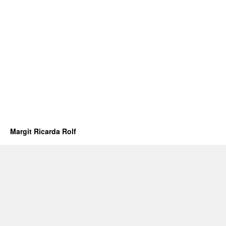
Margit Ricarda Rolf