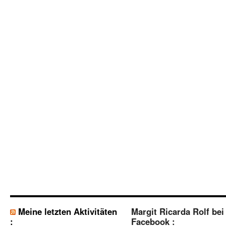
Meine letzten Aktivitäten
Margit Ricarda Rolf bei
:
Facebook :