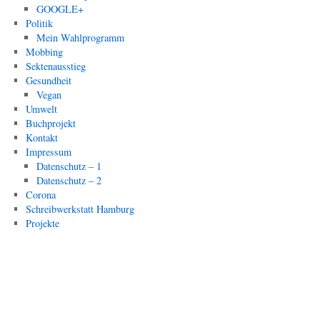
GOOGLE+
Politik
Mein Wahlprogramm
Mobbing
Sektenausstieg
Gesundheit
Vegan
Umwelt
Buchprojekt
Kontakt
Impressum
Datenschutz – 1
Datenschutz – 2
Corona
Schreibwerkstatt Hamburg
Projekte