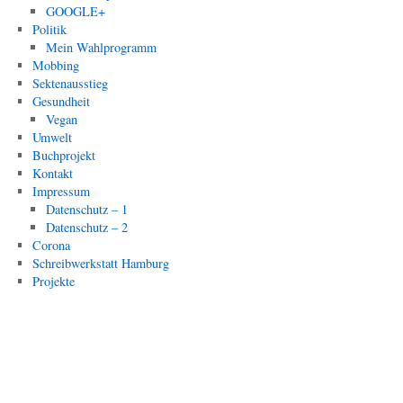
GOOGLE+
Politik
Mein Wahlprogramm
Mobbing
Sektenausstieg
Gesundheit
Vegan
Umwelt
Buchprojekt
Kontakt
Impressum
Datenschutz – 1
Datenschutz – 2
Corona
Schreibwerkstatt Hamburg
Projekte