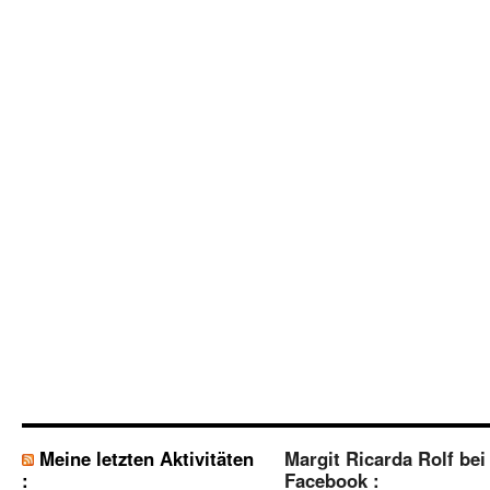
Meine letzten Aktivitäten
Margit Ricarda Rolf bei
:
Facebook :