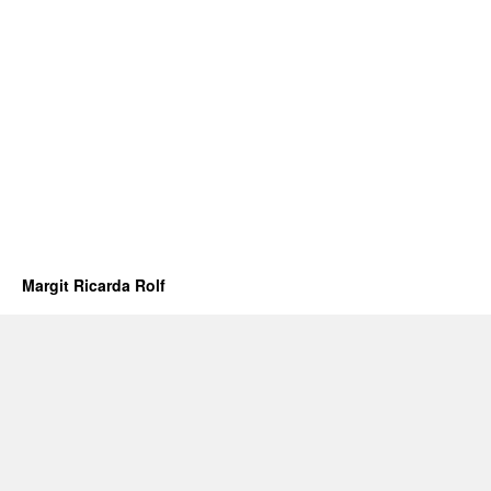
Margit Ricarda Rolf