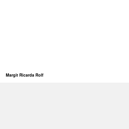
Margit Ricarda Rolf