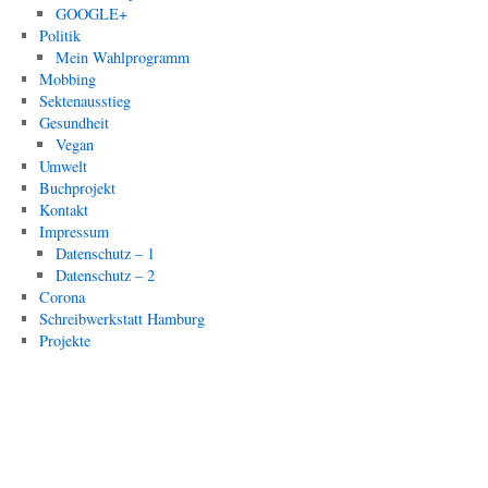
GOOGLE+
Politik
Mein Wahlprogramm
Mobbing
Sektenausstieg
Gesundheit
Vegan
Umwelt
Buchprojekt
Kontakt
Impressum
Datenschutz – 1
Datenschutz – 2
Corona
Schreibwerkstatt Hamburg
Projekte