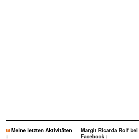
Meine letzten Aktivitäten
Margit Ricarda Rolf bei
:
Facebook :