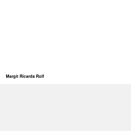
Margit Ricarda Rolf