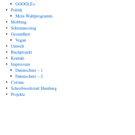
GOOGLE+
Politik
Mein Wahlprogramm
Mobbing
Sektenausstieg
Gesundheit
Vegan
Umwelt
Buchprojekt
Kontakt
Impressum
Datenschutz – 1
Datenschutz – 2
Corona
Schreibwerkstatt Hamburg
Projekte