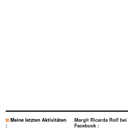
Meine letzten Aktivitäten
Margit Ricarda Rolf bei
:
Facebook :