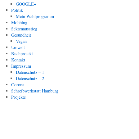
GOOGLE+
Politik
Mein Wahlprogramm
Mobbing
Sektenausstieg
Gesundheit
Vegan
Umwelt
Buchprojekt
Kontakt
Impressum
Datenschutz – 1
Datenschutz – 2
Corona
Schreibwerkstatt Hamburg
Projekte