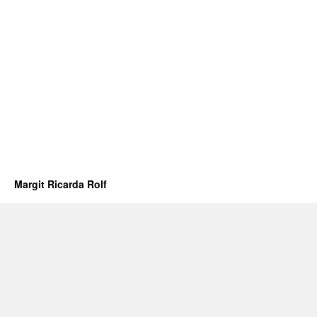
Margit Ricarda Rolf