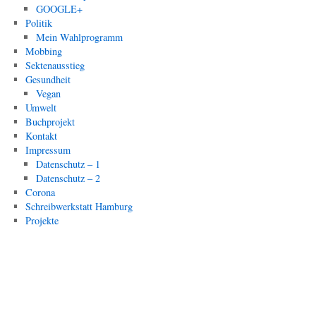
GOOGLE+
Politik
Mein Wahlprogramm
Mobbing
Sektenausstieg
Gesundheit
Vegan
Umwelt
Buchprojekt
Kontakt
Impressum
Datenschutz – 1
Datenschutz – 2
Corona
Schreibwerkstatt Hamburg
Projekte