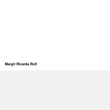
Margit Ricarda Rolf