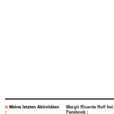
Meine letzten Aktivitäten
Margit Ricarda Rolf bei
:
Facebook :