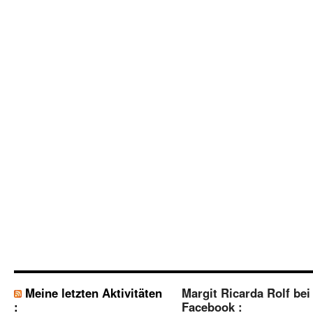
Meine letzten Aktivitäten
Margit Ricarda Rolf bei
:
Facebook :