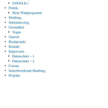
GOOGLE+
Politik
Mein Wahlprogramm
Mobbing
Sektenausstieg
Gesundheit
Vegan
Umwelt
Buchprojekt
Kontakt
Impressum
Datenschutz – 1
Datenschutz – 2
Corona
Schreibwerkstatt Hamburg
Projekte