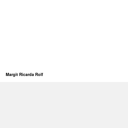
Margit Ricarda Rolf