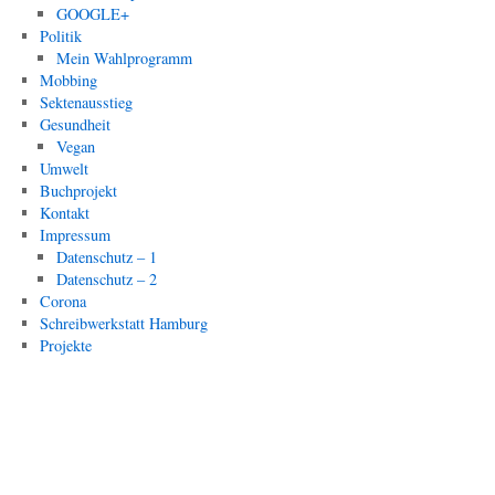
GOOGLE+
Politik
Mein Wahlprogramm
Mobbing
Sektenausstieg
Gesundheit
Vegan
Umwelt
Buchprojekt
Kontakt
Impressum
Datenschutz – 1
Datenschutz – 2
Corona
Schreibwerkstatt Hamburg
Projekte