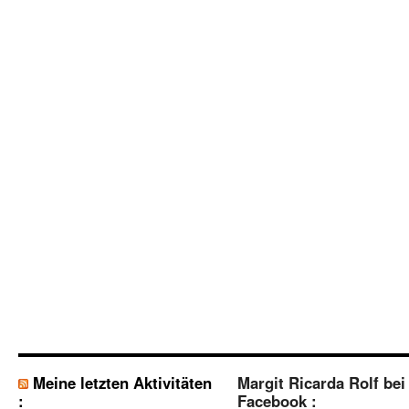
Meine letzten Aktivitäten
Margit Ricarda Rolf bei
:
Facebook :