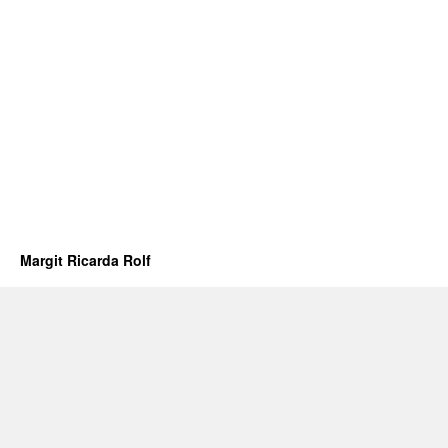
Margit Ricarda Rolf