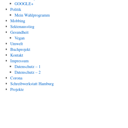
GOOGLE+
Politik
Mein Wahlprogramm
Mobbing
Sektenausstieg
Gesundheit
Vegan
Umwelt
Buchprojekt
Kontakt
Impressum
Datenschutz – 1
Datenschutz – 2
Corona
Schreibwerkstatt Hamburg
Projekte