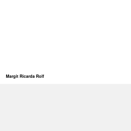
Margit Ricarda Rolf