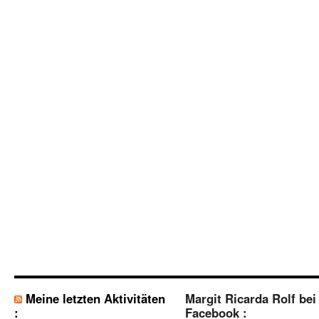
Meine letzten Aktivitäten
Margit Ricarda Rolf bei
:
Facebook :