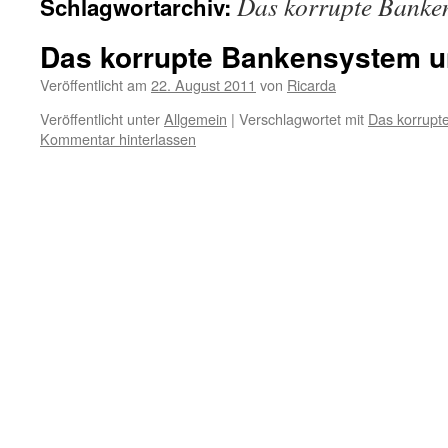
Das korrupte Banke
Schlagwortarchiv:
Das korrupte Bankensystem u
Veröffentlicht am
22. August 2011
von
Ricarda
Veröffentlicht unter
Allgemein
|
Verschlagwortet mit
Das korrupt
Kommentar hinterlassen