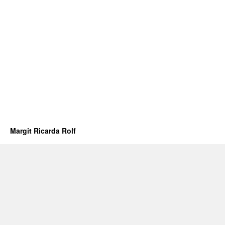
Margit Ricarda Rolf