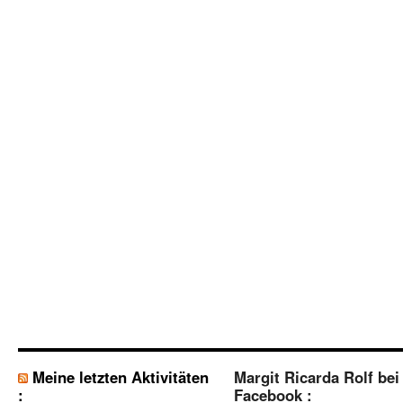
Meine letzten Aktivitäten
Margit Ricarda Rolf bei
:
Facebook :