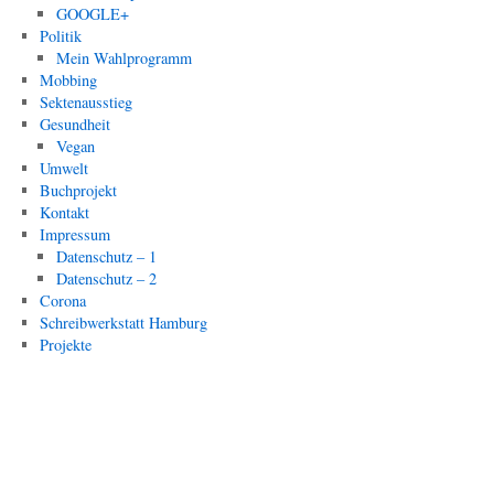
GOOGLE+
Politik
Mein Wahlprogramm
Mobbing
Sektenausstieg
Gesundheit
Vegan
Umwelt
Buchprojekt
Kontakt
Impressum
Datenschutz – 1
Datenschutz – 2
Corona
Schreibwerkstatt Hamburg
Projekte