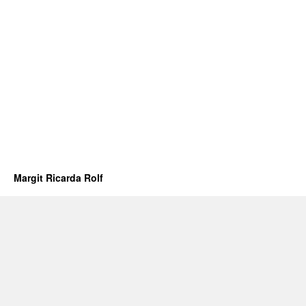
Margit Ricarda Rolf