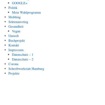
GOOGLE+
Politik
Mein Wahlprogramm
Mobbing
Sektenausstieg
Gesundheit
Vegan
Umwelt
Buchprojekt
Kontakt
Impressum
Datenschutz – 1
Datenschutz – 2
Corona
Schreibwerkstatt Hamburg
Projekte