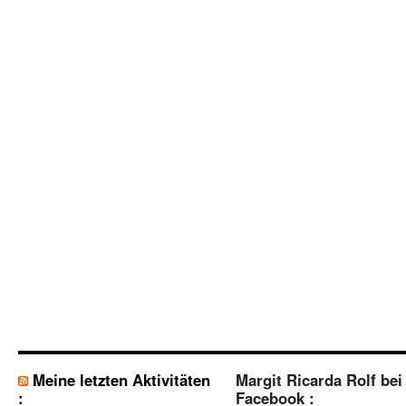
Meine letzten Aktivitäten
Margit Ricarda Rolf bei
:
Facebook :