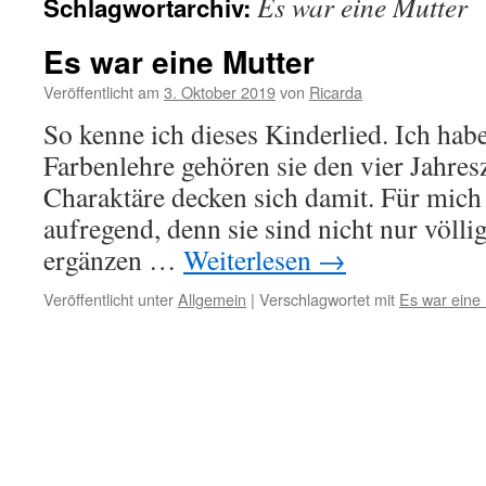
Es war eine Mutter
Schlagwortarchiv:
Es war eine Mutter
Veröffentlicht am
3. Oktober 2019
von
Ricarda
So kenne ich dieses Kinderlied. Ich hab
Farbenlehre gehören sie den vier Jahres
Charaktäre decken sich damit. Für mich 
aufregend, denn sie sind nicht nur völlig
ergänzen …
Weiterlesen
→
Veröffentlicht unter
Allgemein
|
Verschlagwortet mit
Es war eine 