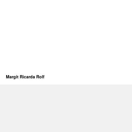
Margit Ricarda Rolf