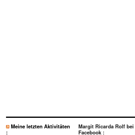
Meine letzten Aktivitäten
Margit Ricarda Rolf bei
:
Facebook :