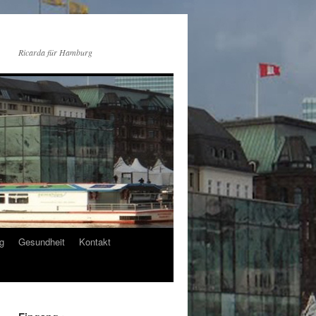
Ricarda für Hamburg
g
Gesundheit
Kontakt