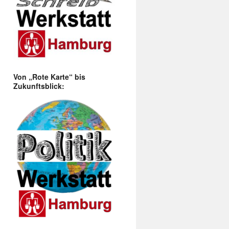
Von „Rote Karte“ bis
Zukunftsblick: