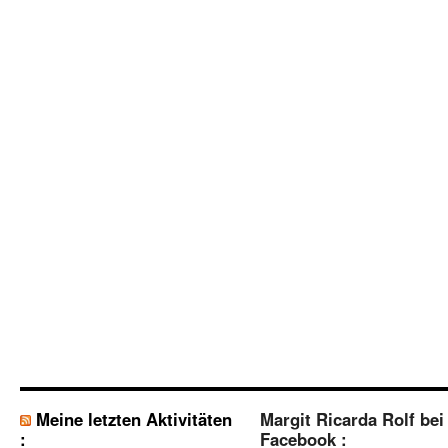
Meine letzten Aktivitäten
Margit Ricarda Rolf bei
:
Facebook :