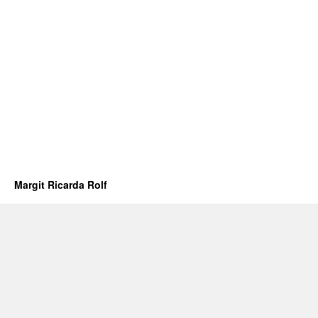
Margit Ricarda Rolf