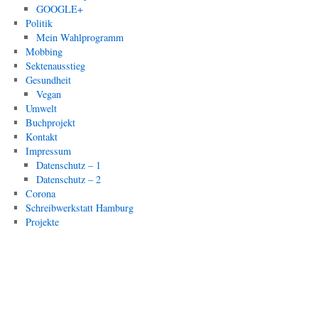
GOOGLE+
Politik
Mein Wahlprogramm
Mobbing
Sektenausstieg
Gesundheit
Vegan
Umwelt
Buchprojekt
Kontakt
Impressum
Datenschutz – 1
Datenschutz – 2
Corona
Schreibwerkstatt Hamburg
Projekte