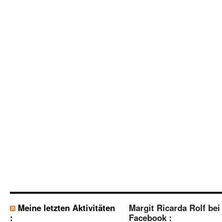
Meine letzten Aktivitäten
Margit Ricarda Rolf bei
:
Facebook :