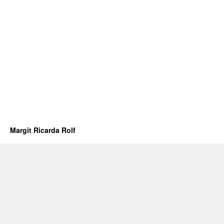
Margit Ricarda Rolf