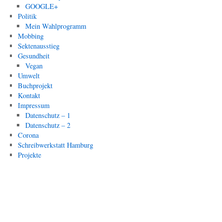
GOOGLE+
Politik
Mein Wahlprogramm
Mobbing
Sektenausstieg
Gesundheit
Vegan
Umwelt
Buchprojekt
Kontakt
Impressum
Datenschutz – 1
Datenschutz – 2
Corona
Schreibwerkstatt Hamburg
Projekte