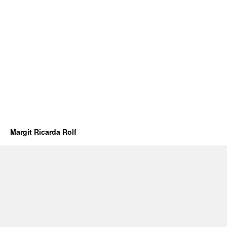
Margit Ricarda Rolf