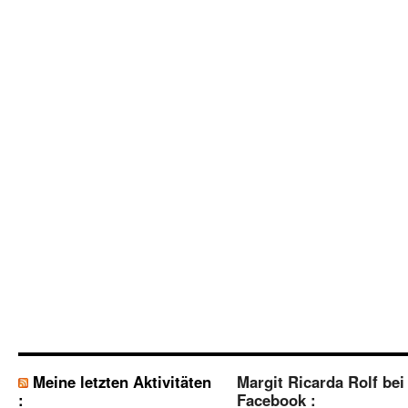
Meine letzten Aktivitäten
Margit Ricarda Rolf bei
:
Facebook :