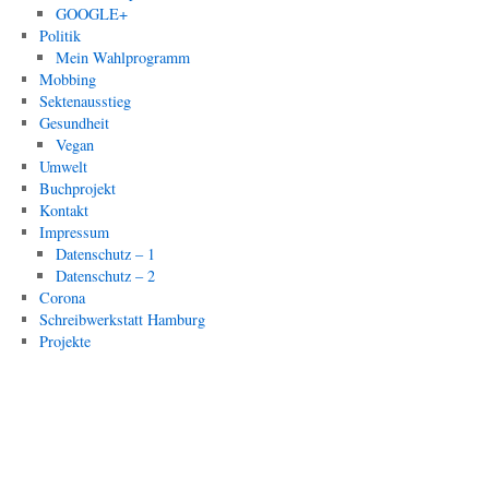
GOOGLE+
Politik
Mein Wahlprogramm
Mobbing
Sektenausstieg
Gesundheit
Vegan
Umwelt
Buchprojekt
Kontakt
Impressum
Datenschutz – 1
Datenschutz – 2
Corona
Schreibwerkstatt Hamburg
Projekte