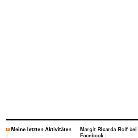
Meine letzten Aktivitäten
Margit Ricarda Rolf bei
:
Facebook :