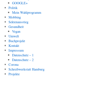
GOOGLE+
Politik
Mein Wahlprogramm
Mobbing
Sektenausstieg
Gesundheit
Vegan
Umwelt
Buchprojekt
Kontakt
Impressum
Datenschutz – 1
Datenschutz – 2
Corona
Schreibwerkstatt Hamburg
Projekte