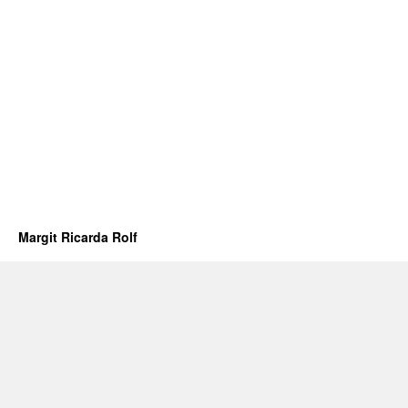
Margit Ricarda Rolf