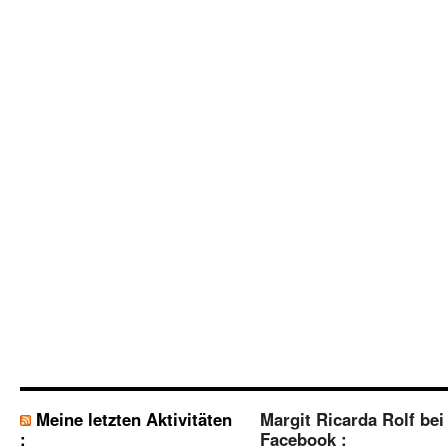
Meine letzten Aktivitäten
Margit Ricarda Rolf bei
:
Facebook :