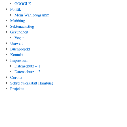
GOOGLE+
Politik
Mein Wahlprogramm
Mobbing
Sektenausstieg
Gesundheit
Vegan
Umwelt
Buchprojekt
Kontakt
Impressum
Datenschutz – 1
Datenschutz – 2
Corona
Schreibwerkstatt Hamburg
Projekte