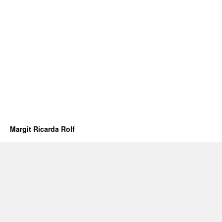
Margit Ricarda Rolf