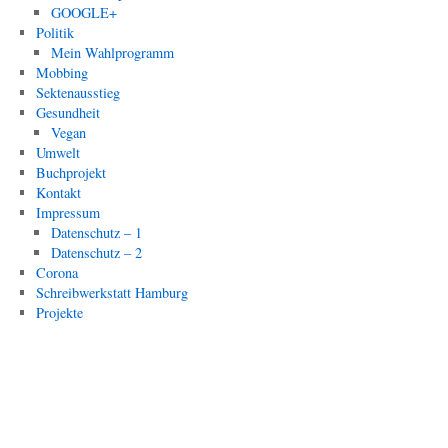
GOOGLE+
Politik
Mein Wahlprogramm
Mobbing
Sektenausstieg
Gesundheit
Vegan
Umwelt
Buchprojekt
Kontakt
Impressum
Datenschutz – 1
Datenschutz – 2
Corona
Schreibwerkstatt Hamburg
Projekte