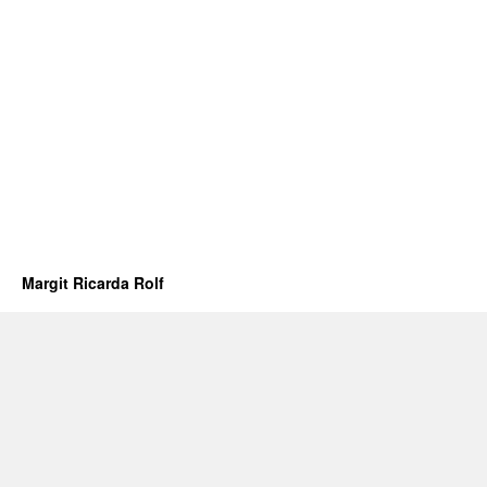
Margit Ricarda Rolf