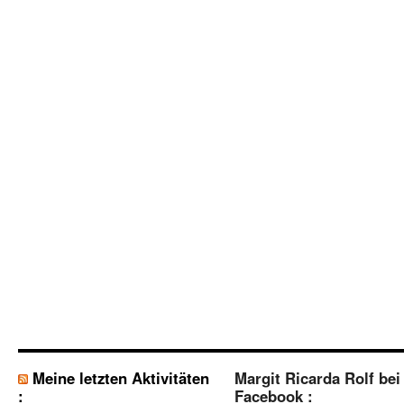
Meine letzten Aktivitäten
Margit Ricarda Rolf bei
:
Facebook :