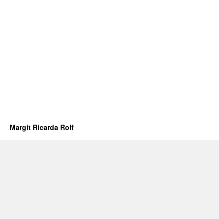
Margit Ricarda Rolf