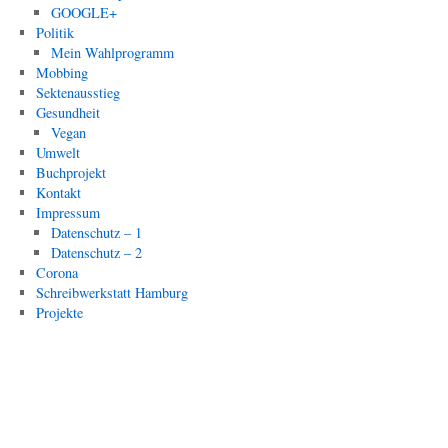
GOOGLE+
Politik
Mein Wahlprogramm
Mobbing
Sektenausstieg
Gesundheit
Vegan
Umwelt
Buchprojekt
Kontakt
Impressum
Datenschutz – 1
Datenschutz – 2
Corona
Schreibwerkstatt Hamburg
Projekte