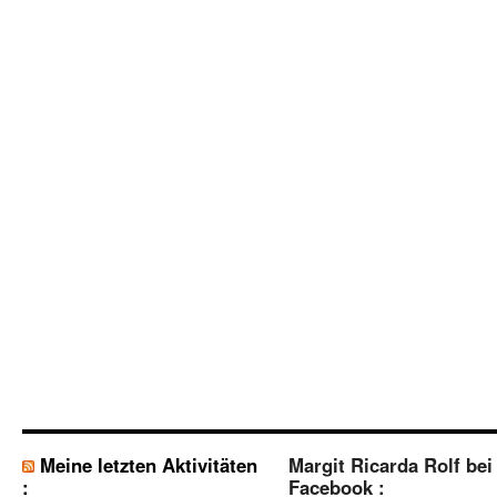
Meine letzten Aktivitäten
Margit Ricarda Rolf bei
:
Facebook :