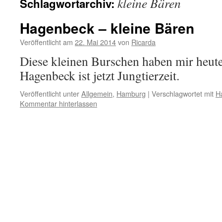
kleine Bären
Schlagwortarchiv:
Hagenbeck – kleine Bären
Veröffentlicht am
22. Mai 2014
von
Ricarda
Diese kleinen Burschen haben mir heute
Hagenbeck ist jetzt Jungtierzeit.
Veröffentlicht unter
Allgemein
,
Hamburg
|
Verschlagwortet mit
H
Kommentar hinterlassen