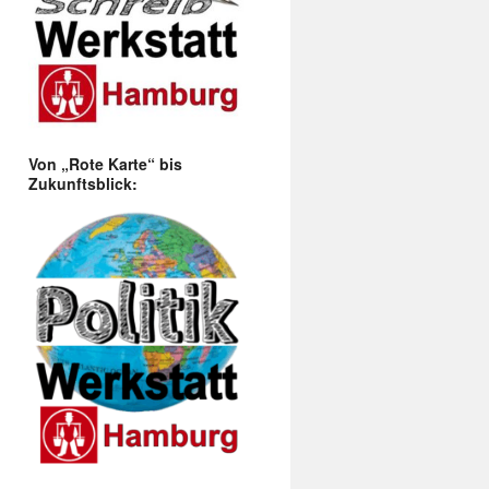
Von „Rote Karte“ bis
Zukunftsblick: