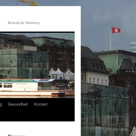
Ricarda für Hamburg
g
Gesundheit
Kontakt