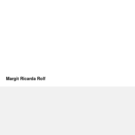
Margit Ricarda Rolf