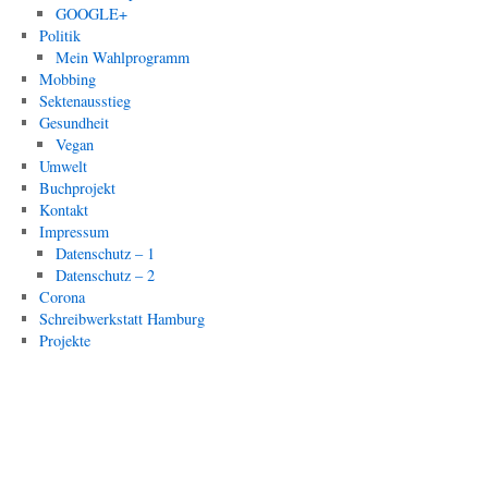
GOOGLE+
Politik
Mein Wahlprogramm
Mobbing
Sektenausstieg
Gesundheit
Vegan
Umwelt
Buchprojekt
Kontakt
Impressum
Datenschutz – 1
Datenschutz – 2
Corona
Schreibwerkstatt Hamburg
Projekte