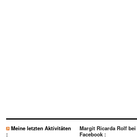
Meine letzten Aktivitäten
Margit Ricarda Rolf bei
:
Facebook :