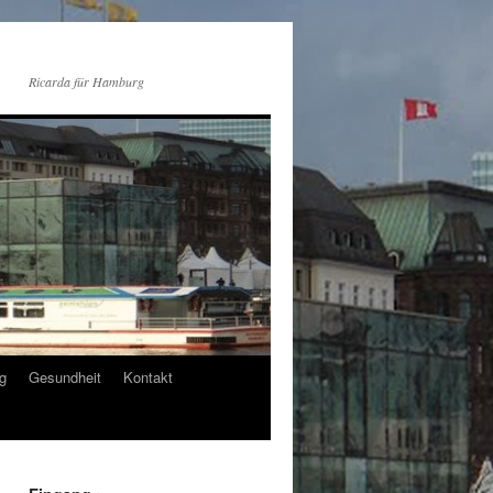
Ricarda für Hamburg
g
Gesundheit
Kontakt