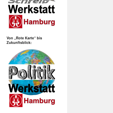
Von „Rote Karte“ bis
Zukunftsblick: