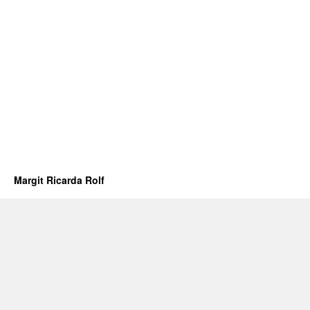
Margit Ricarda Rolf