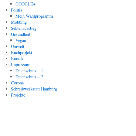
GOOGLE+
Politik
Mein Wahlprogramm
Mobbing
Sektenausstieg
Gesundheit
Vegan
Umwelt
Buchprojekt
Kontakt
Impressum
Datenschutz – 1
Datenschutz – 2
Corona
Schreibwerkstatt Hamburg
Projekte