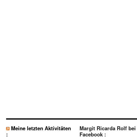
Meine letzten Aktivitäten
Margit Ricarda Rolf bei
:
Facebook :