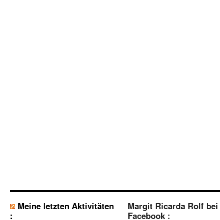
Meine letzten Aktivitäten
Margit Ricarda Rolf bei
:
Facebook :