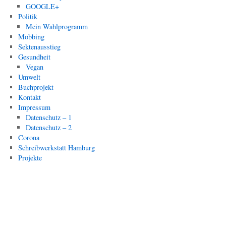
GOOGLE+
Politik
Mein Wahlprogramm
Mobbing
Sektenausstieg
Gesundheit
Vegan
Umwelt
Buchprojekt
Kontakt
Impressum
Datenschutz – 1
Datenschutz – 2
Corona
Schreibwerkstatt Hamburg
Projekte