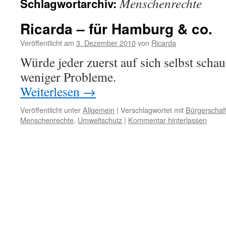
Menschenrechte
Schlagwortarchiv:
Ricarda – für Hamburg & co.
Veröffentlicht am
3. Dezember 2010
von
Ricarda
Würde jeder zuerst auf sich selbst schau
weniger Probleme.
Weiterlesen
→
Veröffentlicht unter
Allgemein
|
Verschlagwortet mit
Bürgerschaf
Menschenrechte
,
Umweltschutz
|
Kommentar hinterlassen