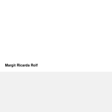
Margit Ricarda Rolf