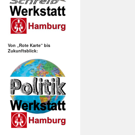
Von „Rote Karte“ bis
Zukunftsblick: