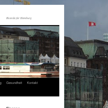
Ricarda für Hamburg
g
Gesundheit
Kontakt