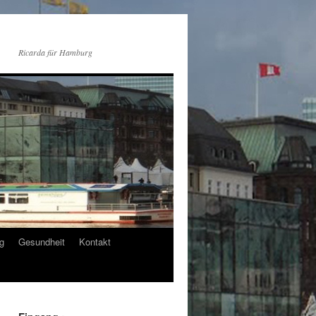
Ricarda für Hamburg
g
Gesundheit
Kontakt