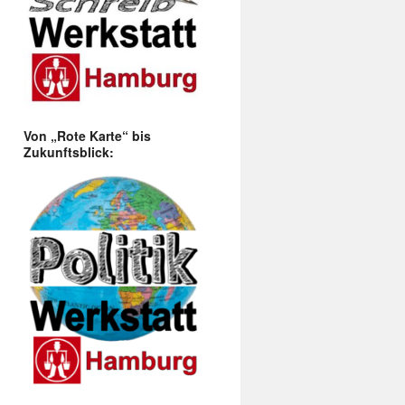
Von „Rote Karte“ bis
Zukunftsblick: